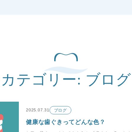
カテゴリー: ブログ
2025.07.31
ブログ
健康な歯ぐきってどんな色？