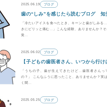
2025.06.19
ブログ
「冷たいアイスを食べたとき、キーンと歯がしみる
きにピリッと痛む…」こんな経験、ありませんか？そ
覚…
2025.06.02
ブログ
「うちの子、歯が生えてきたけど…歯医者さんっ
の？」 こんなふうに思ったこと、ありませんか？実
く聞…
2025.05.25
ブログ