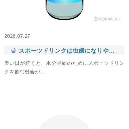
2026.07.27
スポーツドリンクは虫歯になりやすい？夏に気をつけたい飲み方とは
暑い日が続くと、水分補給のためにスポーツドリン
クを飲む機会が...