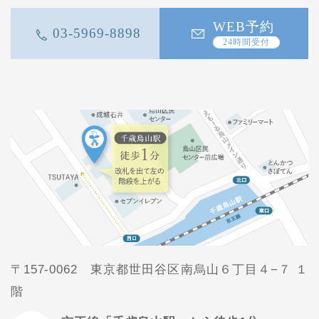
WEB予約
03-5969-8898
24時間受付
〒157-0062 東京都世田谷区南烏山６丁目４−７ １
階