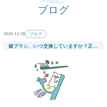
ブログ
2024.12.18
ブログ
歯ブラシ、いつ交換していますか？正しい交換時期と選択のポイント