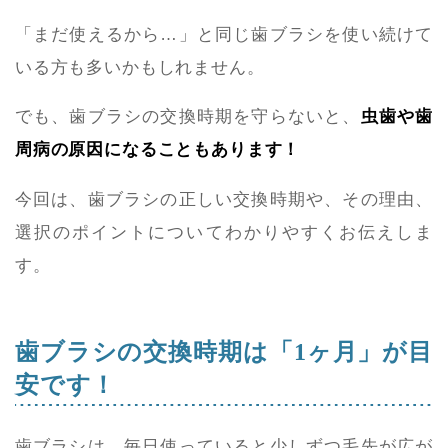
「まだ使えるから…」と同じ歯ブラシを使い続けて
いる方も多いかもしれません。
でも、歯ブラシの交換時期を守らないと、
虫歯や歯
周病の原因になることもあります！
今回は、歯ブラシの正しい交換時期や、その理由、
選択のポイントについてわかりやすくお伝えしま
す。
歯ブラシの交換時期は「1ヶ月」が目
安です！
歯ブラシは、毎日使っていると少しずつ毛先が広が