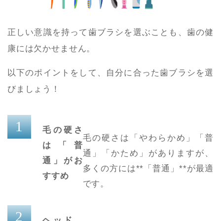
正しい意識を持って歯ブラシを選ぶことも、歯の健
康には欠かせません。
以下のポイントをして、自分に合った歯ブラシを選
びましょう！
毛の硬さ
毛の硬さは「やわらかめ」「普
は「普
通」「かため」がありますが、
通」がお
多くの方には**「普通」**が最適
すすめ
です。
ヘッド