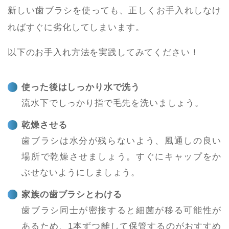
新しい歯ブラシを使っても、正しくお手入れしなけ
ればすぐに劣化してしまいます。
以下のお手入れ方法を実践してみてください！
使った後はしっかり水で洗う
流水下でしっかり指で毛先を洗いましょう。
乾燥させる
歯ブラシは水分が残らないよう、風通しの良い
場所で乾燥させましょう。すぐにキャップをか
ぶせないようにしましょう。
家族の歯ブラシとわける
歯ブラシ同士が密接すると細菌が移る可能性が
あるため、1本ずつ離して保管するのがおすすめ