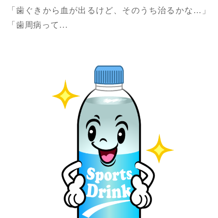
「歯ぐきから血が出るけど、そのうち治るかな…」
「歯周病って...