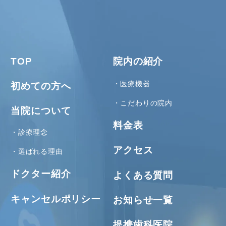
TOP
院内の紹介
医療機器
初めての方へ
こだわりの院内
当院について
料金表
診療理念
アクセス
選ばれる理由
ドクター紹介
よくある質問
キャンセルポリシー
お知らせ一覧
提携歯科医院