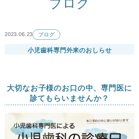
ブログ
2023.06.23
ブログ
小児歯科専門外来のおしらせ
大切なお子様のお口の中、
専門医に
診てもらいませんか？