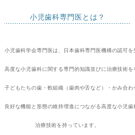
小児歯科専門医とは？
小児歯科学会専門医は、日本歯科専門医機構の認可を受
高度な小児歯科に関する専門的知識並びに治療技術を
子どもたちの歯・軟組織（歯肉や舌など）・かみ合わ
良好な機能と形態の維持増進につながる高度な小児歯
治療技術を持っています。