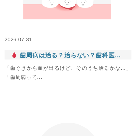
2026.07.31
歯周病は治る？治らない？歯科医がわかりやすく解説
「歯ぐきから血が出るけど、そのうち治るかな…」
「歯周病って...