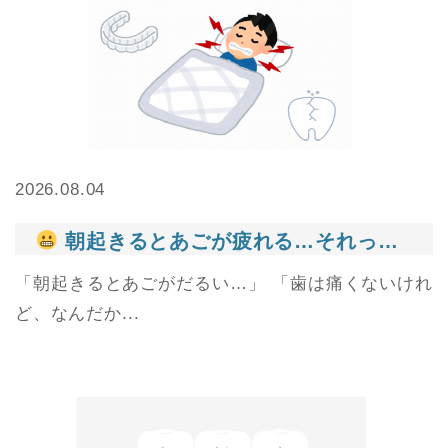
2026.08.04
朝起きるとあごが疲れる…それって食いしばりかもしれません
「朝起きるとあごがだるい…」 「歯は痛くないけれ
ど、なんだか...