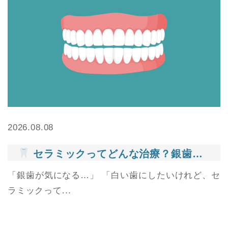
2026.08.08
セラミックってどんな治療？銀歯との違いをわかりやすく解説
「銀歯が気になる…」 「白い歯にしたいけれど、セ
ラミックって...