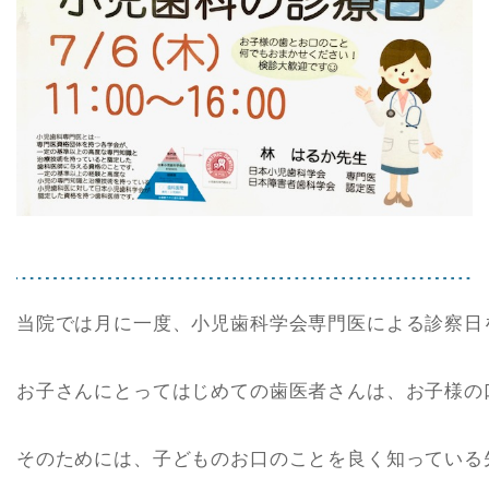
当院では月に一度、小児歯科学会専門医による診察日
お子さんにとってはじめての歯医者さんは、お子様の
そのためには、子どものお口のことを良く知っている