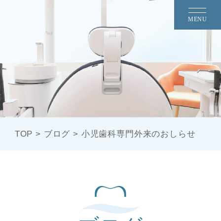
MENU
TOP
>
ブログ
>
小児歯科専門外来のおしらせ