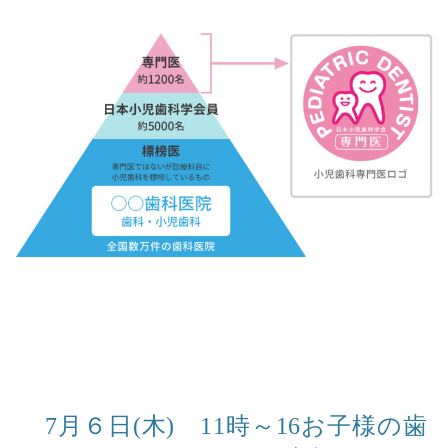
7月６日(木) 11時～16お子様の歯