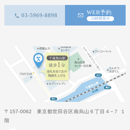
WEB予約
03-5969-8898
24時間受付
〒157-0062 東京都世田谷区南烏山６丁目４−７ １
階