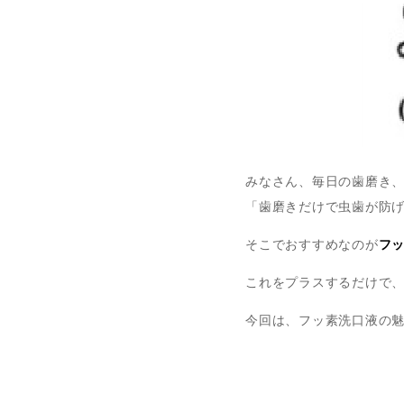
みなさん、毎日の歯磨き
「歯磨きだけで虫歯が防
そこでおすすめなのが
フ
これをプラスするだけで
今回は、フッ素洗口液の魅