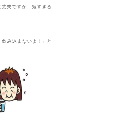
大丈夫ですが、短すぎる
「飲み込まないよ！」と