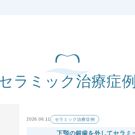
セラミック治療症
2026.06.11
セラミック治療症例
下顎の銀歯を外してセラミ