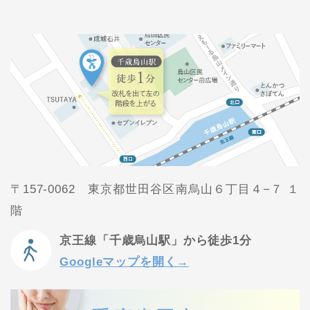
〒157-0062 東京都世田谷区南烏山６丁目４−７ １
階
京王線「千歳烏山駅」から徒歩1分
Googleマップを開く→