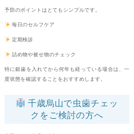
予防のポイントはとてもシンプルです。
毎日のセルフケア
定期検診
詰め物や被せ物のチェック
特に銀歯を入れてから何年も経っている場合は、一
度状態を確認することをおすすめします。
千歳烏山で虫歯チェッ
クをご検討の方へ