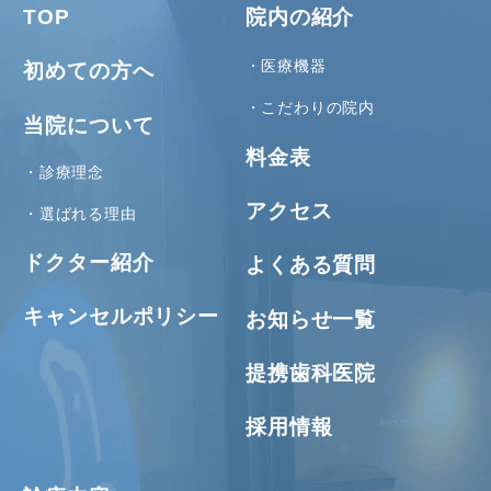
TOP
院内の紹介
医療機器
初めての方へ
こだわりの院内
当院について
料金表
診療理念
アクセス
選ばれる理由
ドクター紹介
よくある質問
キャンセルポリシー
お知らせ一覧
提携歯科医院
採用情報