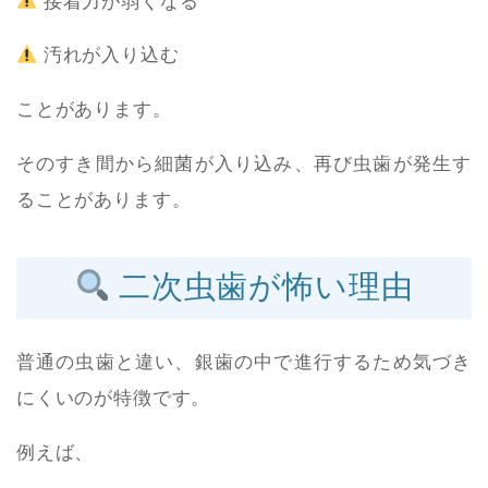
接着力が弱くなる
汚れが入り込む
ことがあります。
そのすき間から細菌が入り込み、再び虫歯が発生す
ることがあります。
二次虫歯が怖い理由
普通の虫歯と違い、銀歯の中で進行するため気づき
にくいのが特徴です。
例えば、