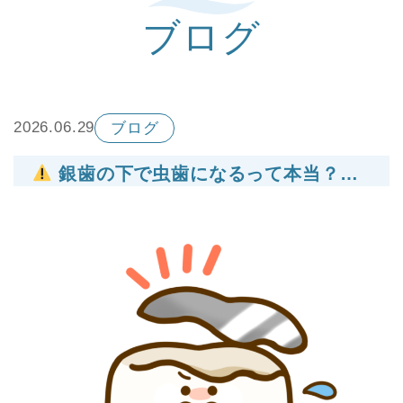
ブログ
2026.06.29
ブログ
銀歯の下で虫歯になるって本当？見えないところで進行する再発虫歯とは