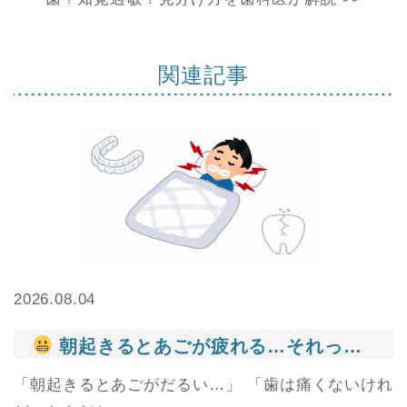
関連記事
2026.08.04
朝起きるとあごが疲れる…それって食いしばりかもしれません
「朝起きるとあごがだるい…」 「歯は痛くないけれ