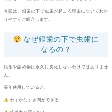
今回は、銀歯の下で虫歯が起こる理由についてわか
りやすくご紹介します。
なぜ銀歯の下で虫歯に
なるの？
銀歯や詰め物は永久に劣化しないわけではありませ
ん。
長年使用していると、
わずかなすき間ができる