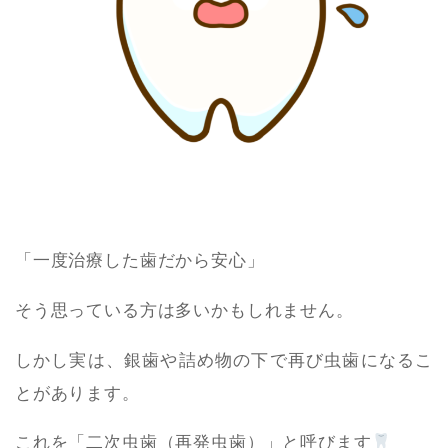
「一度治療した歯だから安心」
そう思っている方は多いかもしれません。
しかし実は、銀歯や詰め物の下で再び虫歯になるこ
とがあります。
これを「二次虫歯（再発虫歯）」と呼びます