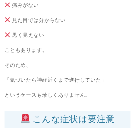
痛みがない
見た目では分からない
黒く見えない
こともあります。
そのため、
「気づいたら神経近くまで進行していた」
というケースも珍しくありません。
こんな症状は要注意