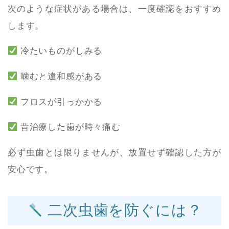
次のような症状がある場合は、一度確認をおすすめ
します。
冷たいものがしみる
噛むと違和感がある
フロスが引っかかる
昔治療した歯が時々痛む
必ず虫歯とは限りませんが、放置せず確認した方が
安心です。
二次虫歯を防ぐには？