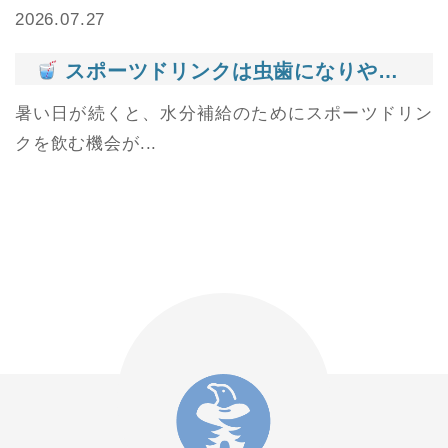
2026.07.27
スポーツドリンクは虫歯になりやすい？夏に気をつけたい飲み方とは
暑い日が続くと、水分補給のためにスポーツドリン
クを飲む機会が...