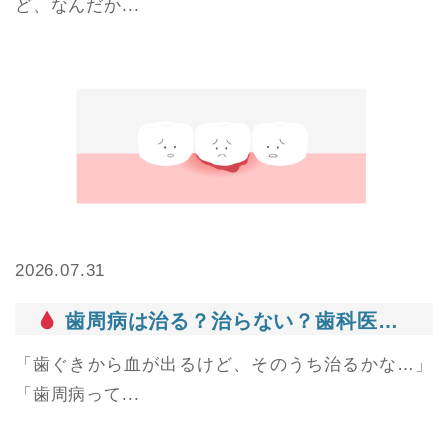
ど、なんだか...
2026.07.31
歯周病は治る？治らない？歯科医がわかりやすく解説
「歯ぐきから血が出るけど、そのうち治るかな…」
「歯周病って...