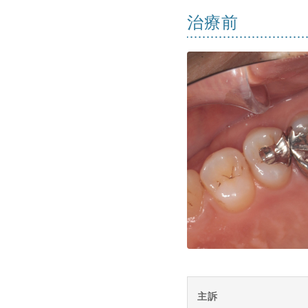
治療前
主訴