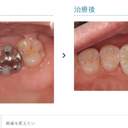
治療後
銀歯を変えたい