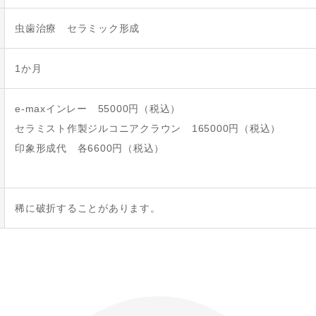
虫歯治療 セラミック形成
1か月
e-maxインレー 55000円（税込）
セラミスト作製ジルコニアクラウン 165000円（税込）
印象形成代 各6600円（税込）
稀に破折することがあります。