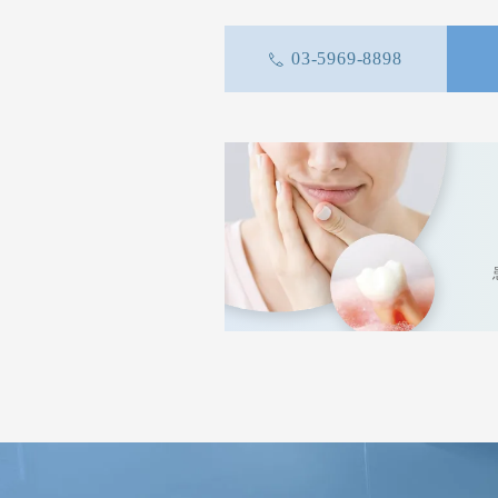
03-5969-8898