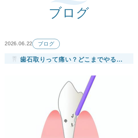
ブログ
2026.06.22
ブログ
歯石取りって痛い？どこまでやるのか歯科医が解説します