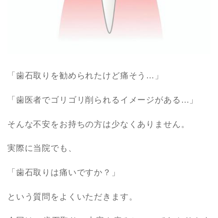
「歯石取りを勧められたけど痛そう…」
「歯医者でゴリゴリ削られるイメージがある…」
そんな不安をお持ちの方は少なくありません。
実際に当院でも、
「歯石取りは痛いですか？」
という質問をよくいただきます。