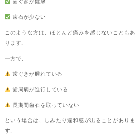
歯ぐきが健康
歯石が少ない
このような方は、ほとんど痛みを感じないこともあ
ります。
一方で、
歯ぐきが腫れている
歯周病が進行している
長期間歯石を取っていない
という場合は、しみたり違和感が出ることがありま
す。