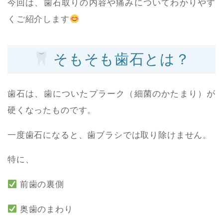
今回は、歯石取りの内容や痛みについてわかりやす
くご紹介します
そもそも歯石とは？
歯石は、歯についたプラーク（細菌のかたまり）が
硬くなったものです。
一度歯石になると、歯ブラシでは取り除けません。
特に、
前歯の裏側
奥歯のまわり