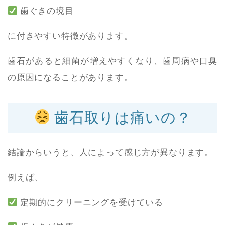
歯ぐきの境目
に付きやすい特徴があります。
歯石があると細菌が増えやすくなり、歯周病や口臭
の原因になることがあります。
歯石取りは痛いの？
結論からいうと、人によって感じ方が異なります。
例えば、
定期的にクリーニングを受けている