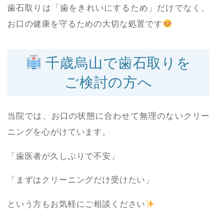
歯石取りは「歯をきれいにするため」だけでなく、
お口の健康を守るための大切な処置です
千歳烏山で歯石取りを
ご検討の方へ
当院では、お口の状態に合わせて無理のないクリー
ニングを心がけています。
「歯医者が久しぶりで不安」
「まずはクリーニングだけ受けたい」
という方もお気軽にご相談ください