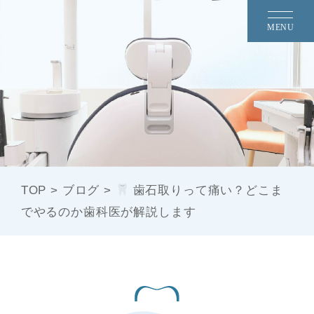
MENU
TOP
>
ブログ
>
歯石取りって痛い？どこま
でやるのか歯科医が解説します