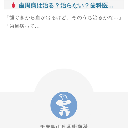
歯周病は治る？治らない？歯科医がわかりやすく解説
「歯ぐきから血が出るけど、そのうち治るかな…」
「歯周病って...