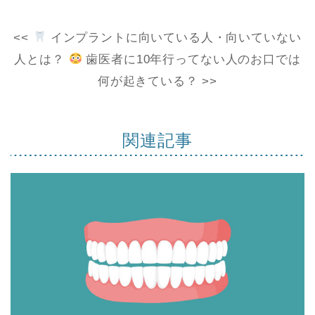
<<
インプラントに向いている人・向いていない
人とは？
歯医者に10年行ってない人のお口では
何が起きている？ >>
関連記事