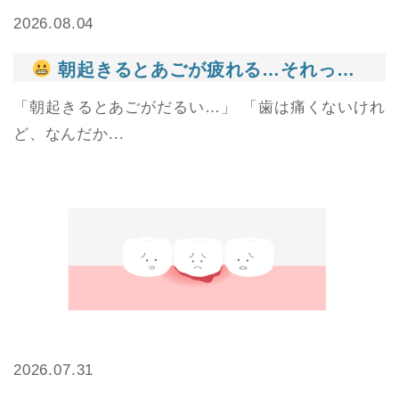
2026.08.04
朝起きるとあごが疲れる…それって食いしばりかもしれません
「朝起きるとあごがだるい…」 「歯は痛くないけれ
ど、なんだか...
2026.07.31