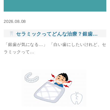
2026.08.08
セラミックってどんな治療？銀歯との違いをわかりやすく解説
「銀歯が気になる…」 「白い歯にしたいけれど、セ
ラミックって...