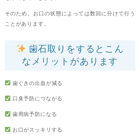
そのため、お口の状態によっては数回に分けて行う
ことがあります。
歯石取りをするとこん
なメリットがあります
歯ぐきの出血が減る
口臭予防につながる
歯周病予防になる
お口がスッキリする