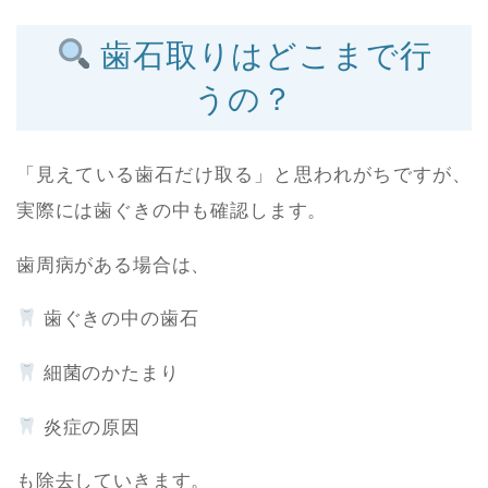
歯石取りはどこまで行
うの？
「見えている歯石だけ取る」と思われがちですが、
実際には歯ぐきの中も確認します。
歯周病がある場合は、
歯ぐきの中の歯石
細菌のかたまり
炎症の原因
も除去していきます。