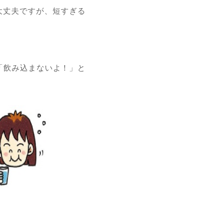
大丈夫ですが、短すぎる
「飲み込まないよ！」と