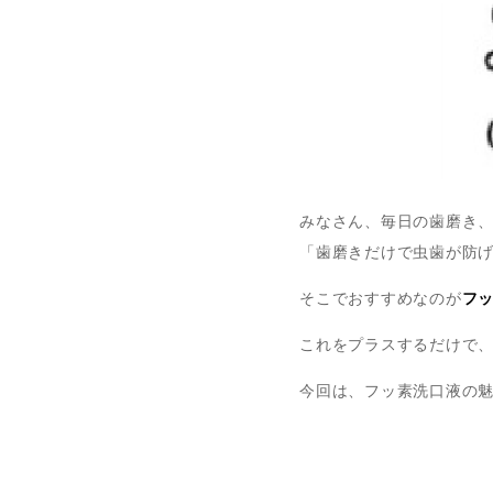
みなさん、毎日の歯磨き
「歯磨きだけで虫歯が防
そこでおすすめなのが
フ
これをプラスするだけで
今回は、フッ素洗口液の魅